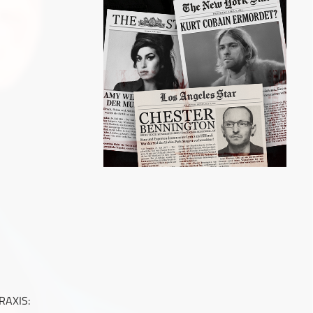
RAXIS: