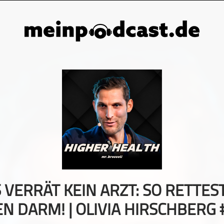
 VERRÄT KEIN ARZT: SO RETTES
N DARM! | OLIVIA HIRSCHBERG