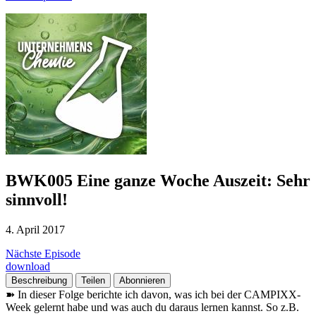
BWK005 Eine ganze Woche Auszeit: Sehr
sinnvoll!
4. April 2017
Nächste Episode
download
Beschreibung
Teilen
Abonnieren
➽ In dieser Folge berichte ich davon, was ich bei der CAMPIXX-
Week gelernt habe und was auch du daraus lernen kannst. So z.B.