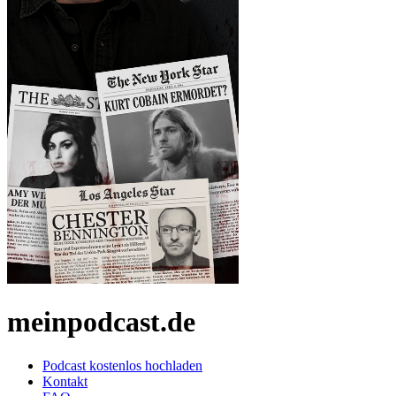
meinpodcast.de
Podcast kostenlos hochladen
Kontakt