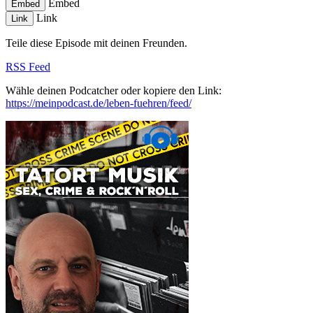
Embed
Embed
Link
Link
Teile diese Episode mit deinen Freunden.
RSS Feed
Wähle deinen Podcatcher oder kopiere den Link:
https://meinpodcast.de/leben-fuehren/feed/