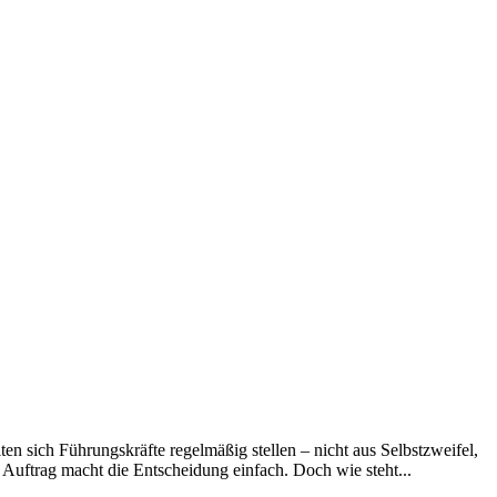
ten sich Führungskräfte regelmäßig stellen – nicht aus Selbstzweifel,
Auftrag macht die Entscheidung einfach. Doch wie steht...