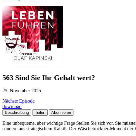
563 Sind Sie Ihr Gehalt wert?
25. November 2025
Nächste Episode
download
Beschreibung
Teilen
Abonnieren
Eine unbequeme, aber wichtige Frage Stellen Sie sich vor, Sie müssten
sondern aus strategischem Kalkül. Der Wäschetrockner-Moment der Kla