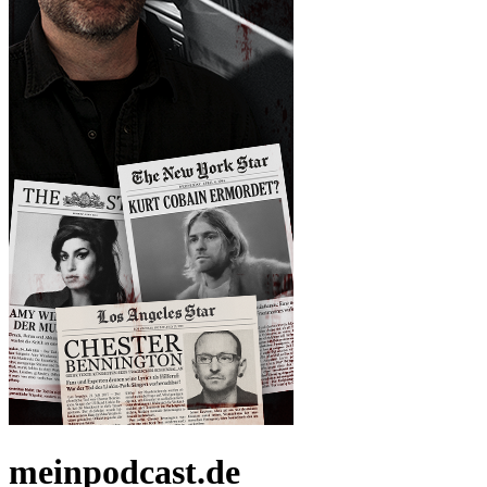
meinpodcast.de