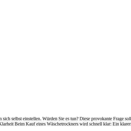
 sich selbst einstellen. Würden Sie es tun? Diese provokante Frage soll
rheit Beim Kauf eines Wäschetrockners wird schnell klar: Ein klarer 