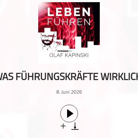
WAS FÜHRUNGSKRÄFTE WIRKLIC
8. Juni 2026