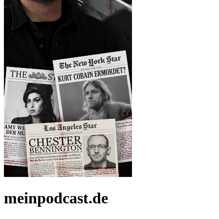
meinpodcast.de