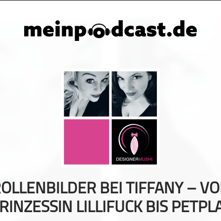
OLLENBILDER BEI TIFFANY – V
RINZESSIN LILLIFUCK BIS PETPL