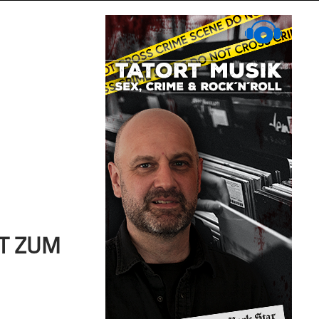
ST ZUM