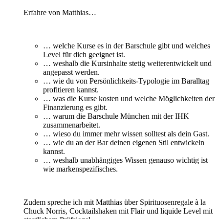
Erfahre von Matthias…
… welche Kurse es in der Barschule gibt und welches
Level für dich geeignet ist.
… weshalb die Kursinhalte stetig weiterentwickelt und
angepasst werden.
… wie du von Persönlichkeits-Typologie im Baralltag
profitieren kannst.
… was die Kurse kosten und welche Möglichkeiten der
Finanzierung es gibt.
… warum die Barschule München mit der IHK
zusammenarbeitet.
… wieso du immer mehr wissen solltest als dein Gast.
… wie du an der Bar deinen eigenen Stil entwickeln
kannst.
… weshalb unabhängiges Wissen genauso wichtig ist
wie markenspezifisches.
Zudem spreche ich mit Matthias über Spirituosenregale à la
Chuck Norris, Cocktailshaken mit Flair und liquide Level mit