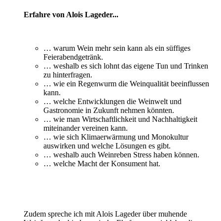
Erfahre von Alois Lageder...
… warum Wein mehr sein kann als ein süffiges
Feierabendgetränk.
… weshalb es sich lohnt das eigene Tun und Trinken
zu hinterfragen.
… wie ein Regenwurm die Weinqualität beeinflussen
kann.
… welche Entwicklungen die Weinwelt und
Gastronomie in Zukunft nehmen könnten.
… wie man Wirtschaftlichkeit und Nachhaltigkeit
miteinander vereinen kann.
… wie sich Klimaerwärmung und Monokultur
auswirken und welche Lösungen es gibt.
… weshalb auch Weinreben Stress haben können.
… welche Macht der Konsument hat.
Zudem spreche ich mit Alois Lageder über muhende