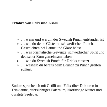
Erfahre von Felix und Gsölli…
… wann und warum der Swedish Punch entstanden ist.
… wie du deine Gäste mit schwedischen Punch-
Geschichten bei Laune und Glase hältst.
… was orientalische Gewürze, schwedischer Spirit und
deutscher Rum gemeinsam haben.
… wie du Swedish Punch für Drinks einsetzt.
… weshalb du bereits beim Brunch zu Punch greifen
solltest.
Zudem spreche ich mit Gsölli und Felix über Doktoren in
Trinklaune, eifersüchtiges Falernum, likörlustige Mütter und
durstige Seeleute.