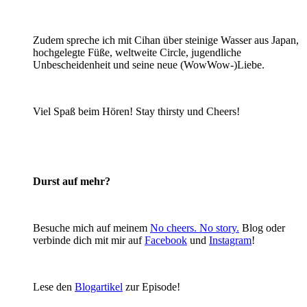
Zudem spreche ich mit Cihan über steinige Wasser aus Japan,
hochgelegte Füße, weltweite Circle, jugendliche
Unbescheidenheit und seine neue (WowWow-)Liebe.
Viel Spaß beim Hören! Stay thirsty und Cheers!
Durst auf mehr?
Besuche mich auf meinem
No cheers. No story.
Blog oder
verbinde dich mit mir auf
Facebook
und
Instagram
!
Lese den
Blogartikel
zur Episode!